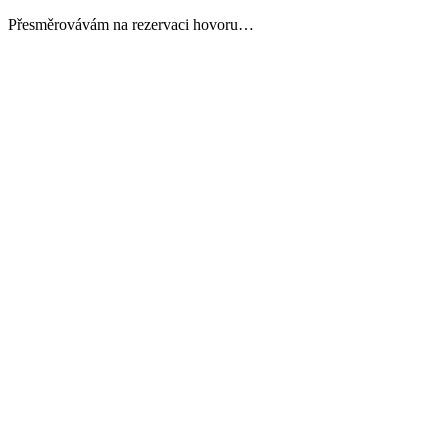
Přesměrovávám na rezervaci hovoru…